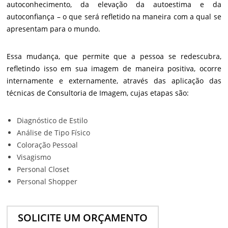
autoconhecimento, da elevação da autoestima e da
autoconfiança – o que será refletido na maneira com a qual se
apresentam para o mundo.
Essa mudança, que permite que a pessoa se redescubra,
refletindo isso em sua imagem de maneira positiva, ocorre
internamente e externamente, através das aplicação das
técnicas de Consultoria de Imagem, cujas etapas são:
Diagnóstico de Estilo
Análise de Tipo Físico
Coloração Pessoal
Visagismo
Personal Closet
Personal Shopper
SOLICITE UM ORÇAMENTO