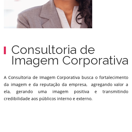
Consultoria de
Imagem Corporativa
A Consultoria de Imagem Corporativa busca o fortalecimento
da imagem e da reputação da empresa, agregando valor a
ela, gerando uma imagem positiva e transmitindo
credibilidade aos públicos interno e externo.