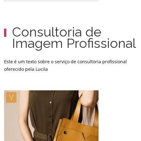
Consultoria de
Imagem Profissional
Este é um texto sobre o serviço de consultoria profissional
oferecido pela Lucila