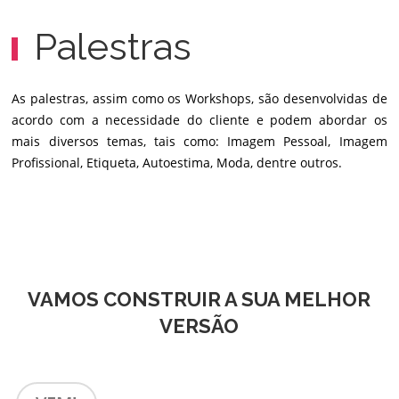
Palestras
As palestras, assim como os Workshops, são desenvolvidas de
acordo com a necessidade do cliente e podem abordar os
mais diversos temas, tais como: Imagem Pessoal, Imagem
Profissional, Etiqueta, Autoestima, Moda, dentre outros.
VAMOS CONSTRUIR A SUA MELHOR
VERSÃO