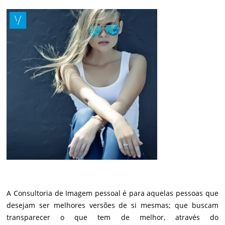
A Consultoria de Imagem pessoal é para aquelas pessoas que
desejam ser melhores versões de si mesmas; que buscam
transparecer o que tem de melhor, através do