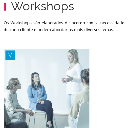
Workshops
Os Workshops são elaborados de acordo com a necessidade
de cada cliente e podem abordar os mais diversos temas.