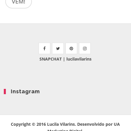
VEM!
SNAPCHAT
| lucilavilarins
Instagram
Copyright © 2016 Lucila Vilarins. Desenvolvido por UA